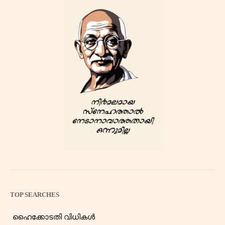
TOP SEARCHES
ഹൈക്കോടതി വിധികൾ