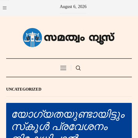
August 6, 2026
UNCATEGORIZED
യോഗ്യതയുണ്ടായിട്ടും
സ്‌കൂൾ പ്രവേശനം