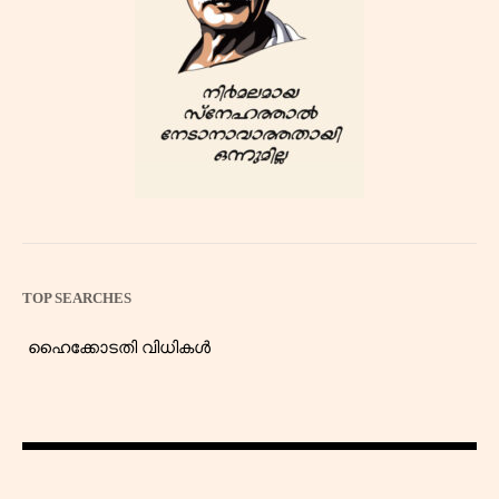
TOP SEARCHES
ഹൈക്കോടതി വിധികൾ