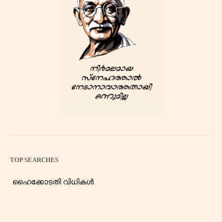
TOP SEARCHES
ഹൈക്കോടതി വിധികൾ