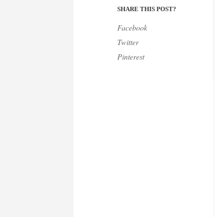
SHARE THIS POST?
Facebook
Twitter
Pinterest