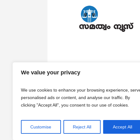
We value your privacy
We use cookies to enhance your browsing experience, serv
personalised ads or content, and analyse our traffic. By
clicking "Accept All", you consent to our use of cookies.
Customise
Reject All
Accept All