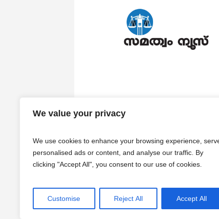
We value your privacy
We use cookies to enhance your browsing experience, serv
personalised ads or content, and analyse our traffic. By
clicking "Accept All", you consent to our use of cookies.
Customise
Reject All
Accept All