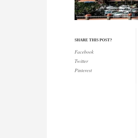
SHARE THIS POST?
Facebook
Twitter
Pinterest