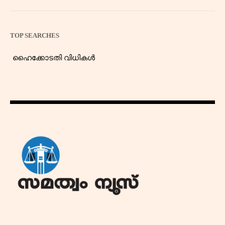
TOP SEARCHES
ഹൈക്കോടതി വിധികൾ