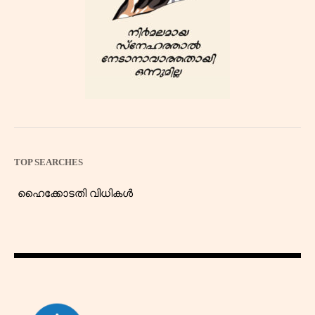
TOP SEARCHES
ഹൈക്കോടതി വിധികൾ