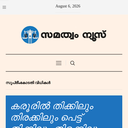
August 6, 2026
സുപ്രീംകോടതി വിധികൾ
കരൂരിൽ തിക്കിലും
തിരക്കിലും പെട്ട്