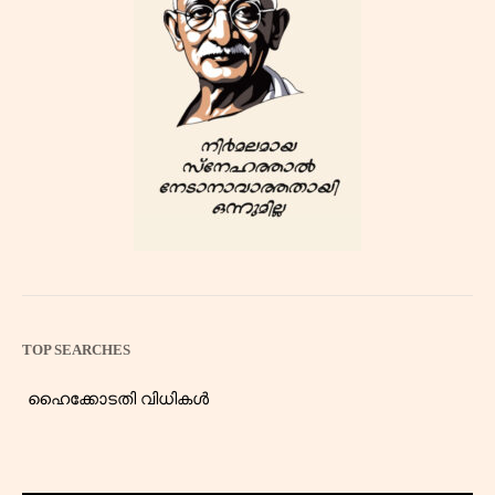
TOP SEARCHES
ഹൈക്കോടതി വിധികൾ