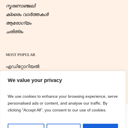
സ്മരണാഞ്ജലി
ക്രൈം വാർത്തകൾ
ആരോഗ്യം
ചരിത്രം
MOST POPULAR
എഡിറ്റോറിയൽ
ന്യൂസ് ഡെസ്ക്
We value your privacy
We use cookies to enhance your browsing experience, serve
personalised ads or content, and analyse our traffic. By
clicking "Accept All", you consent to our use of cookies.
Samathwamnews.com © 2025 / All Rights Reserved