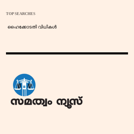
TOP SEARCHES
ഹൈക്കോടതി വിധികൾ