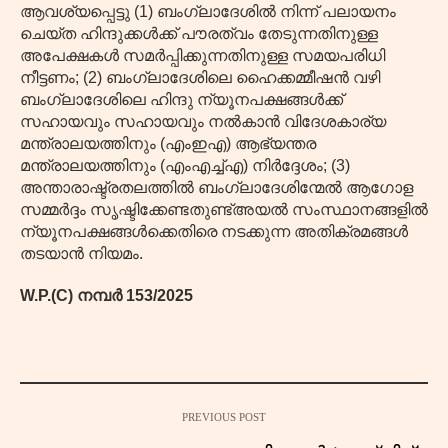
ആവശ്യപ്പെട്ടു (1) ബംഗ്ലാദേശിൽ നിന്ന് പലായനം
ചെയ്ത ഹിന്ദുക്കൾക്ക് പൗരത്വം തേടുന്നതിനുള്ള
അപേക്ഷകൾ സമർപ്പിക്കുന്നതിനുള്ള സമയപരിധി
നീട്ടണം; (2) ബംഗ്ലാദേശിലെ ഹൈക്കമ്മീഷൻ വഴി
ബംഗ്ലാദേശിലെ ഹിന്ദു ന്യൂനപക്ഷങ്ങൾക്ക്
സഹായവും സഹായവും നൽകാൻ വിദേശകാര്യ
മന്ത്രാലയത്തിനും (എംഇഎ) ആഭ്യന്തര
മന്ത്രാലയത്തിനും (എംഎച്ച്എ) നിർദ്ദേശം; (3)
അന്താരാഷ്ട്രതലത്തിൽ ബംഗ്ലാദേശിന്മേൽ ആഗോള
സമ്മർദ്ദം സൃഷ്ടിക്കേണ്ടതുണ്ട്അയൽ സംസ്ഥാനങ്ങളിൽ
ന്യൂനപക്ഷങ്ങൾക്കെതിരെ നടക്കുന്ന അതിക്രമങ്ങൾ
തടയാൻ നിയമം.
W.P.(C) നമ്പർ 153/2025
PREVIOUS POST