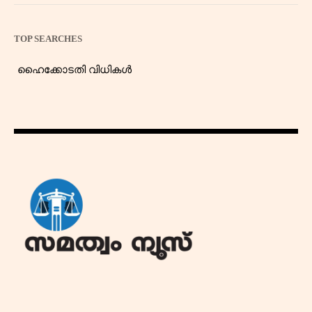
TOP SEARCHES
ഹൈക്കോടതി വിധികൾ