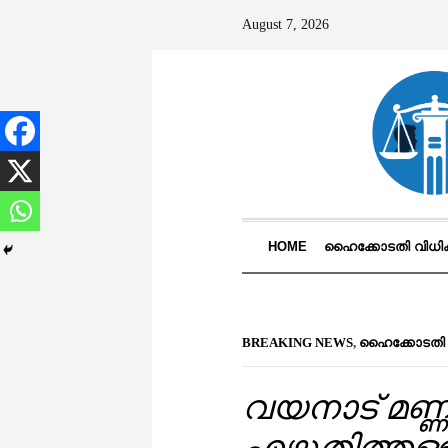
August 7, 2026
HOME
ഹൈക്കോടതി വിധ
BREAKING NEWS
,
ഹൈക്കോടതി
വയനാട് മണ്ണ
എഴുതിത്തള്