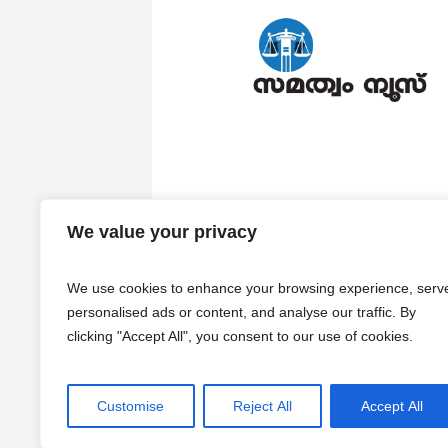
We value your privacy
We use cookies to enhance your browsing experience, serv
personalised ads or content, and analyse our traffic. By
clicking "Accept All", you consent to our use of cookies.
Customise
Reject All
Accept All