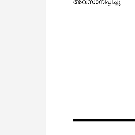
അവസാനിപ്പിച്ചു