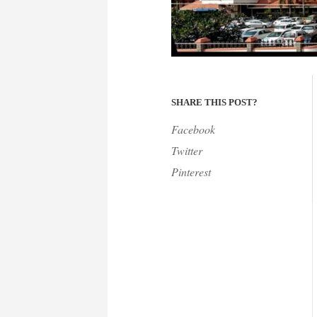
SHARE THIS POST?
Facebook
Twitter
Pinterest