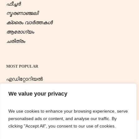
ഫീച്ചർ
സ്മരണാഞ്ജലി
ക്രൈം വാർത്തകൾ
ആരോഗ്യം
ചരിത്രം
MOST POPULAR
എഡിറ്റോറിയൽ
ന്യൂസ് ഡെസ്ക്
We value your privacy
We use cookies to enhance your browsing experience, serve
personalised ads or content, and analyse our traffic. By
clicking "Accept All", you consent to our use of cookies.