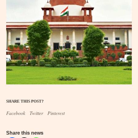
SHARE THIS POST?
Facebook
Twitter
Pinterest
Share this news