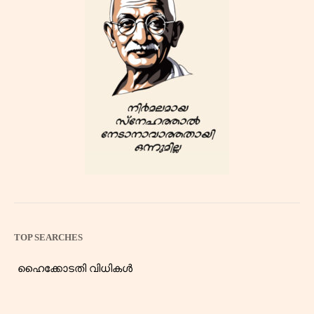
TOP SEARCHES
ഹൈക്കോടതി വിധികൾ