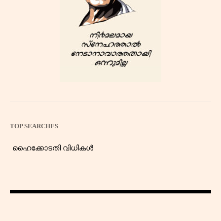
TOP SEARCHES
ഹൈക്കോടതി വിധികൾ