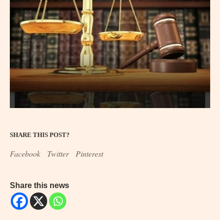
SHARE THIS POST?
Facebook
Twitter
Pinterest
Share this news