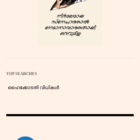
TOP SEARCHES
ഹൈക്കോടതി വിധികൾ