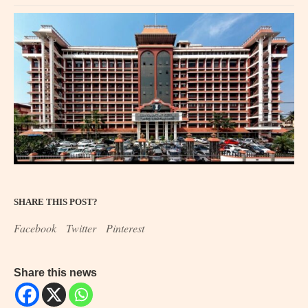
SHARE THIS POST?
Facebook
Twitter
Pinterest
Share this news