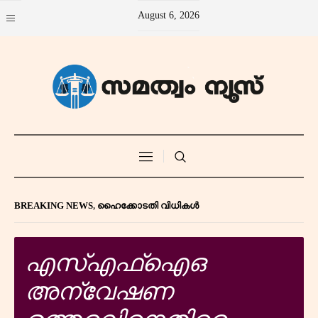
August 6, 2026
BREAKING NEWS
,
ഹൈക്കോടതി വിധികൾ
എസ്എഫ്‌ഐഒ
അന്വേഷണ