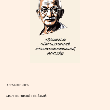
TOP SEARCHES
ഹൈക്കോടതി വിധികൾ