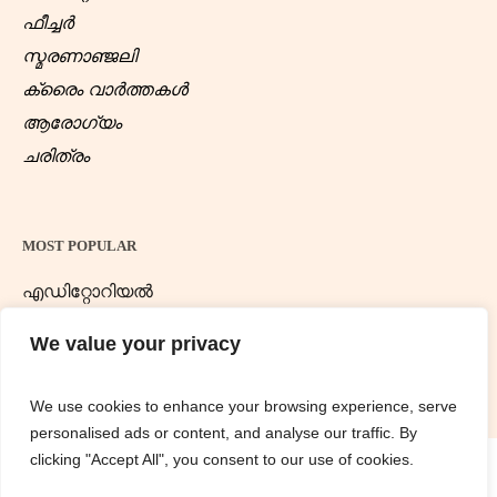
ഫീച്ചർ
സ്മരണാഞ്ജലി
ക്രൈം വാർത്തകൾ
ആരോഗ്യം
ചരിത്രം
MOST POPULAR
എഡിറ്റോറിയൽ
ന്യൂസ് ഡെസ്ക്
We value your privacy
We use cookies to enhance your browsing experience, serve
personalised ads or content, and analyse our traffic. By
clicking "Accept All", you consent to our use of cookies.