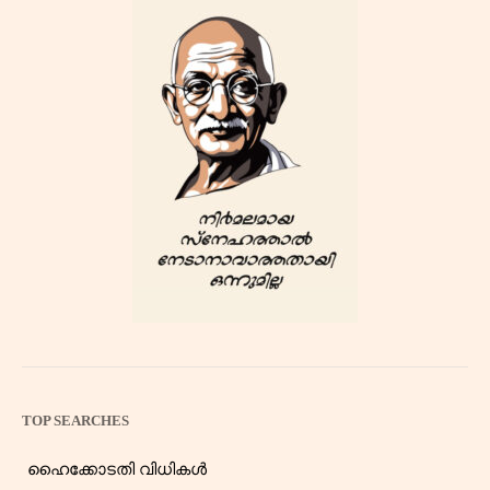
TOP SEARCHES
ഹൈക്കോടതി വിധികൾ