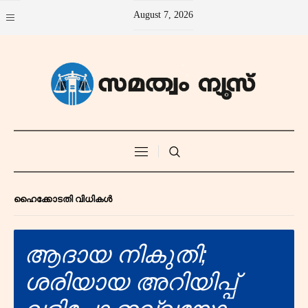
August 7, 2026
ഹൈക്കോടതി വിധികൾ
ആദായ നികുതി;
ശരിയായ അറിയിപ്പ്