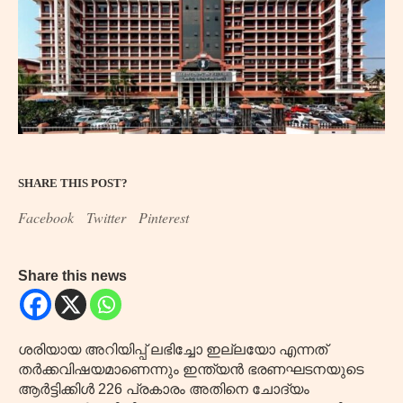
SHARE THIS POST?
Facebook
Twitter
Pinterest
Share this news
ശരിയായ അറിയിപ്പ് ലഭിച്ചോ ഇല്ലയോ എന്നത്
തർക്കവിഷയമാണെന്നും ഇന്ത്യൻ ഭരണഘടനയുടെ
ആർട്ടിക്കിൾ 226 പ്രകാരം അതിനെ ചോദ്യം