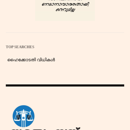
TOP SEARCHES
ഹൈക്കോടതി വിധികൾ